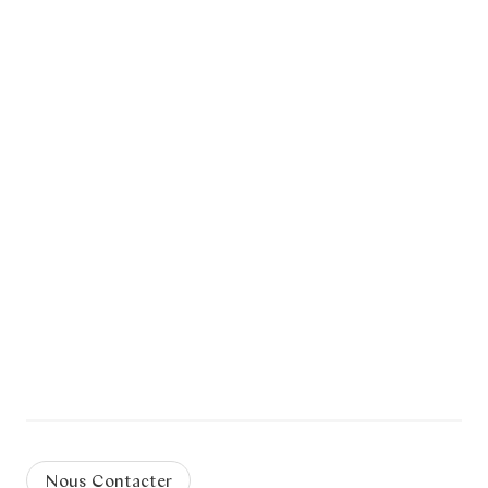
Nous Contacter